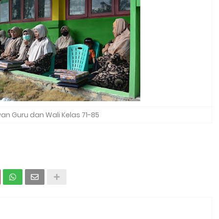
an Guru dan Wali Kelas 71-85