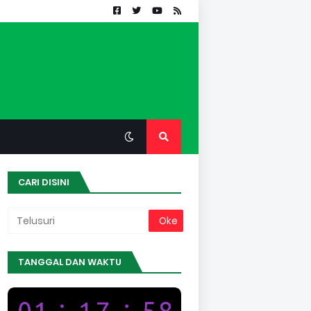
CARI DISINI
TANGGAL DAN WAKTU