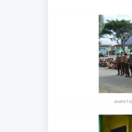
Juara 1 