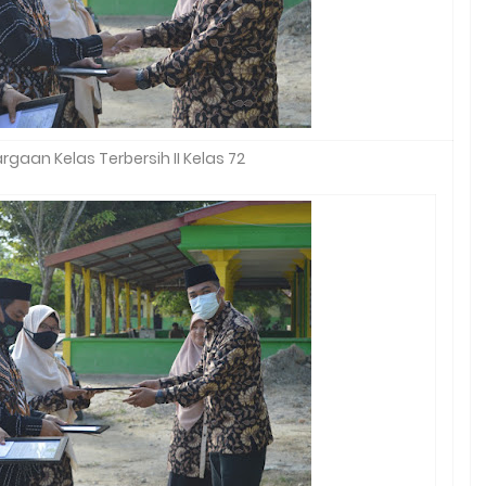
gaan Kelas Terbersih II Kelas 72