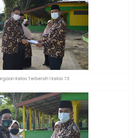
gaan Kelas Terbersih 1 Kelas 73