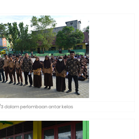
s/3 dalam perlombaan antar kelas