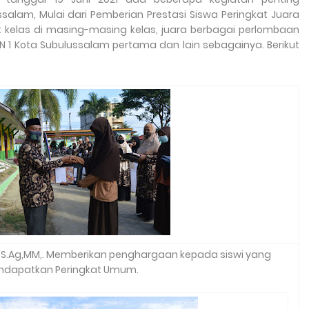
ssalam, Mulai dari Pemberian Prestasi Siswa Peringkat Juara
t kelas di masing-masing kelas, juara berbagai perlombaan
sN 1 Kota Subulussalam pertama dan lain sebagainya. Berikut
S.Ag,MM,. Memberikan penghargaan kepada siswi yang
dapatkan Peringkat Umum.