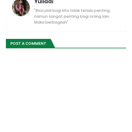
Yuliadi
"Bisa jadi bagi kita tidak terlalu penting,
namun sangat penting bagi orang lain.
Maka berbagilah"
POST A COMMENT