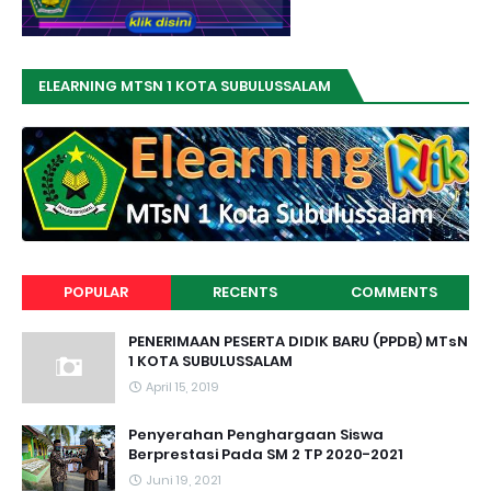
ELEARNING MTSN 1 KOTA SUBULUSSALAM
POPULAR
RECENTS
COMMENTS
PENERIMAAN PESERTA DIDIK BARU (PPDB) MTsN
1 KOTA SUBULUSSALAM
April 15, 2019
Penyerahan Penghargaan Siswa
Berprestasi Pada SM 2 TP 2020-2021
Juni 19, 2021