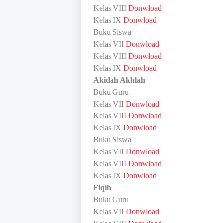
Kelas VIII
Donwload
Kelas IX
Donwload
Buku Siswa
Kelas VII
Donwload
Kelas VIII
Donwload
Kelas IX
Donwload
Akidah Akhlah
Buku Guru
Kelas VII
Donwload
Kelas VIII
Donwload
Kelas IX
Donwload
Buku Siswa
Kelas VII
Donwload
Kelas VIII
Donwload
Kelas IX
Donwload
Fiqih
Buku Guru
Kelas VII
Donwload