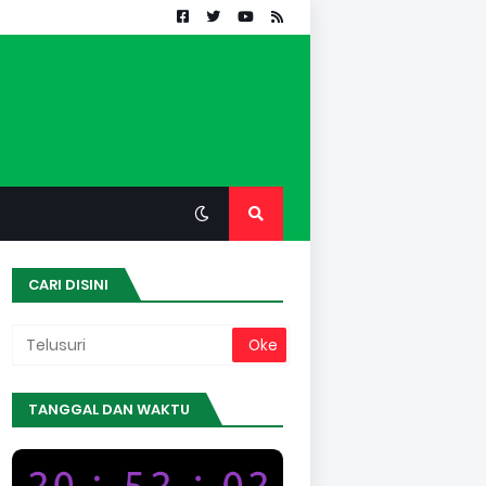
CARI DISINI
TANGGAL DAN WAKTU