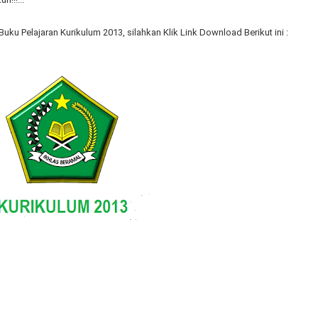
u Pelajaran Kurikulum 2013, silahkan Klik Link Download Berikut ini :