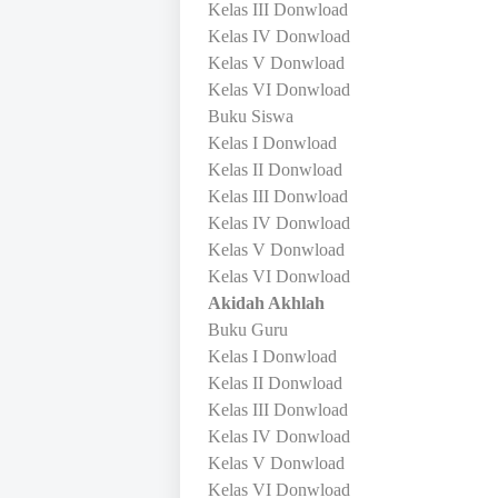
Kelas III Donwload
Kelas IV Donwload
Kelas V Donwload
Kelas VI Donwload
Buku Siswa
Kelas I Donwload
Kelas II Donwload
Kelas III Donwload
Kelas IV Donwload
Kelas V Donwload
Kelas VI Donwload
Akidah Akhlah
Buku Guru
Kelas I Donwload
Kelas II Donwload
Kelas III Donwload
Kelas IV Donwload
Kelas V Donwload
Kelas VI Donwload