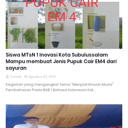
Siswa MTsN 1 Inovasi Kota Subulussalam
Mampu membuat Jenis Pupuk Cair EM4 dari
sayuran
Yuliadi
Agustus 02, 2021
Kegiatan yang mengangkat tema “Menjadi Ilmuan Muda"
Pembahasan Pada BAB 1 Bahasa Indonesia KeL…