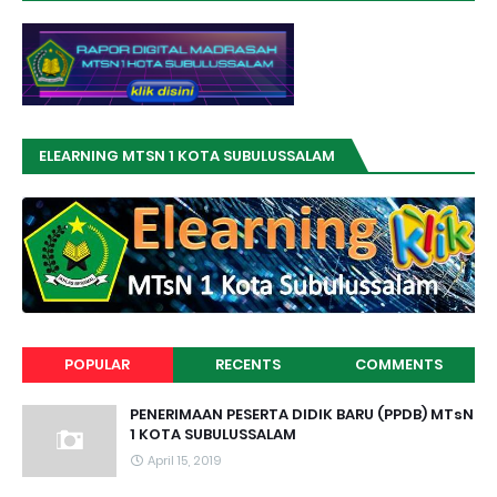
ELEARNING MTSN 1 KOTA SUBULUSSALAM
POPULAR
RECENTS
COMMENTS
PENERIMAAN PESERTA DIDIK BARU (PPDB) MTsN
1 KOTA SUBULUSSALAM
April 15, 2019