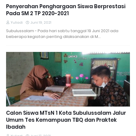
Penyerahan Penghargaan Siswa Berprestasi
Pada SM 2 TP 2020-2021
Yuliadi
Juni 19, 2021
Subulussalam - Pada hari sabtu tanggal 19 Juni 2021 ada
beberapa kegiatan penting dilaksanakan di M…
Calon Siswa MTsN 1 Kota Subulussalam Jalur
Umum Tes Kemampuan TBQ dan Praktek
Ibadah